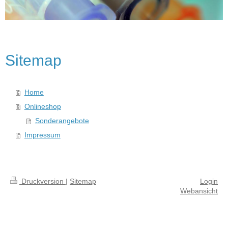
Sitemap
Home
Onlineshop
Sonderangebote
Impressum
Druckversion
|
Sitemap
Login
Webansicht