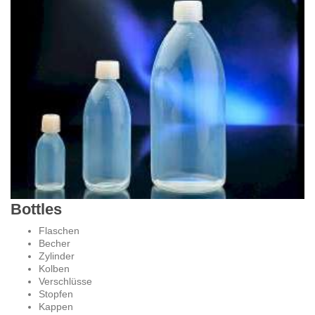
Bottles
Flaschen
Becher
Zylinder
Kolben
Verschlüsse
Stopfen
Kappen