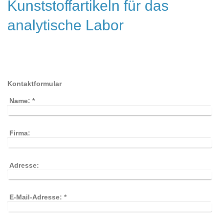
Kunststoffartikeln für das
analytische Labor
Kontaktformular
Name:
*
Firma:
Adresse:
E-Mail-Adresse:
*