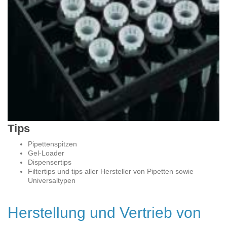
Tips
Pipettenspitzen
Gel-Loader
Dispensertips
Filtertips und tips aller Hersteller von Pipetten sowie
Universaltypen
Herstellung und Vertrieb von