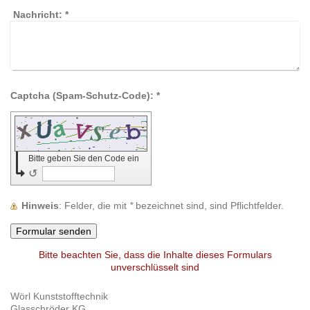
Nachricht:
*
Captcha (Spam-Schutz-Code): *
Bitte geben Sie den Code ein
↺
Hinweis
: Felder, die mit
*
bezeichnet sind, sind Pflichtfelder.
Bitte beachten Sie, dass die Inhalte dieses Formulars
unverschlüsselt sind
Wörl Kunststofftechnik
Glasschröder KG