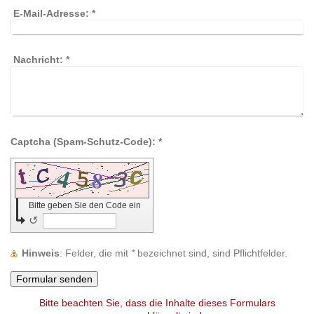
E-Mail-Adresse:
*
Nachricht:
*
Captcha (Spam-Schutz-Code): *
Bitte geben Sie den Code ein
↺
Hinweis
: Felder, die mit
*
bezeichnet sind, sind Pflichtfelder.
Bitte beachten Sie, dass die Inhalte dieses Formulars