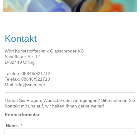
Kontakt
Wörl Kunststofftechnik Glasschröder KG
Schöffauer Str. 17
D-
82449
Uffing
Telefon: 08846/921712
Telefax: 08846/921713
Mail: info@woerl.net
Haben Sie Fragen, Wünsche oder Anregungen? Bitte nehmen Sie
Kontakt mit uns auf, wir helfen Ihnen gerne weiter!
Kontaktformular
Name:
*